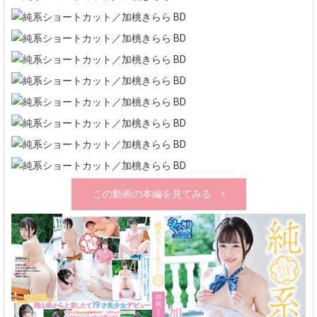
この動画の本編を見てみる