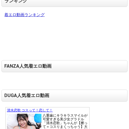
ランキング
着エロ動画ランキング
FANZA人気着エロ動画
DUGA人気着エロ動画