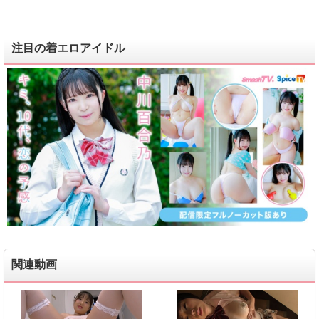
注目の着エロアイドル
関連動画