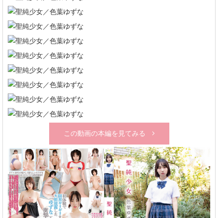
この動画の本編を見てみる