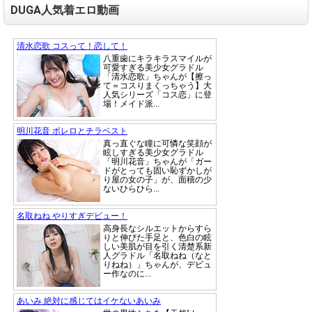
DUGA人気着エロ動画