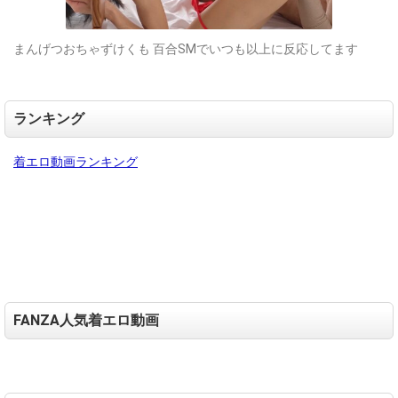
まんげつおちゃずけくも 百合SMでいつも以上に反応してます
ランキング
着エロ動画ランキング
FANZA人気着エロ動画