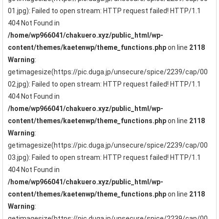
01.jpg): Failed to open stream: HTTP request failed! HTTP/1.1
404 Not Found in
/home/wp966041/chakuero.xyz/public_html/wp-
content/themes/kaetenwp/theme_functions.php
on line
2118
Warning
:
getimagesize(https://pic.duga.jp/unsecure/spice/2239/cap/00
02.jpg): Failed to open stream: HTTP request failed! HTTP/1.1
404 Not Found in
/home/wp966041/chakuero.xyz/public_html/wp-
content/themes/kaetenwp/theme_functions.php
on line
2118
Warning
:
getimagesize(https://pic.duga.jp/unsecure/spice/2239/cap/00
03.jpg): Failed to open stream: HTTP request failed! HTTP/1.1
404 Not Found in
/home/wp966041/chakuero.xyz/public_html/wp-
content/themes/kaetenwp/theme_functions.php
on line
2118
Warning
:
getimagesize(https://pic.duga.jp/unsecure/spice/2239/cap/00