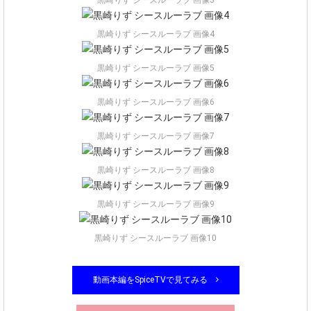
黒崎りず シースルーラブ 画像4
黒崎りず シースルーラブ 画像5
黒崎りず シースルーラブ 画像6
黒崎りず シースルーラブ 画像7
黒崎りず シースルーラブ 画像8
黒崎りず シースルーラブ 画像9
黒崎りず シースルーラブ 画像10
動画本編をSpiceTVで見てみる