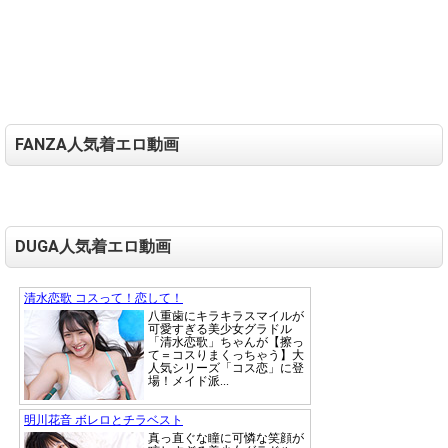
FANZA人気着エロ動画
DUGA人気着エロ動画